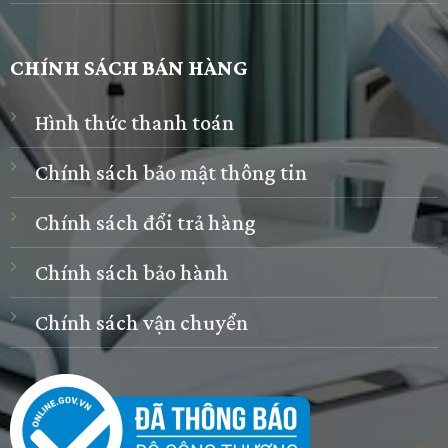
CHÍNH SÁCH BÁN HÀNG
Hình thức thanh toán
Chính sách bảo mật thông tin
Chính sách đổi trả hàng
Chính sách bảo hành
Chính sách vận chuyển