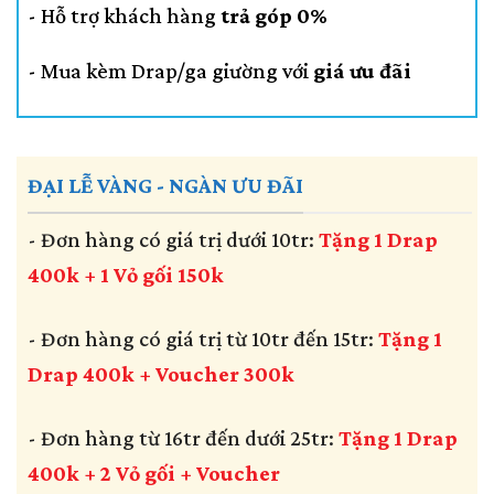
- Hỗ trợ khách hàng
trả góp 0%
- Mua kèm Drap/ga giường với
giá ưu đãi
ĐẠI LỄ VÀNG - NGÀN ƯU ĐÃI
- Đơn hàng có giá trị dưới 10tr:
Tặng 1 Drap
400k + 1 Vỏ gối 150k
- Đơn hàng có giá trị từ 10tr đến 15tr:
Tặng 1
Drap 400k + Voucher 300k
- Đơn hàng từ 16tr đến dưới 25tr:
Tặng 1 Drap
400k + 2 Vỏ gối + Voucher