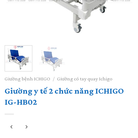
Giường bệnh ICHIGO
/
Giường có tay quay Ichigo
Giường y tế 2 chức năng ICHIGO
IG-HB02