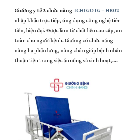
Giường y tế 2 chức năng
ICHIGO IG – HB02
nhập khẩu trực tiếp, ứng dụng công nghệ tiên
tiến, hiện đại. Được làm từ chất liệu cao cấp, an
toàn cho người bệnh. Giường có chức năng
nâng hạ phần lưng, nâng chân giúp bệnh nhân
thuận tiện trong việc ăn uống và sinh hoạt,….