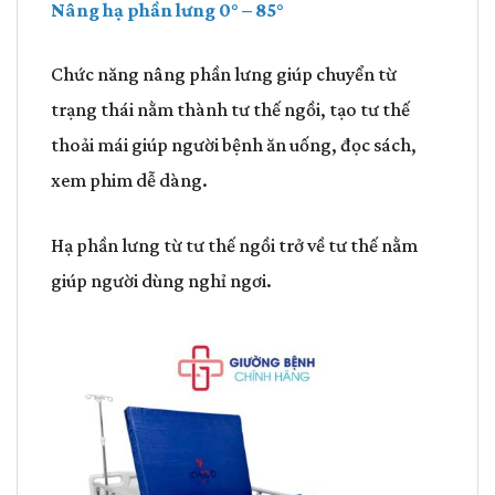
Nâng hạ phần lưng 0° – 85°
Chức năng nâng phần lưng giúp chuyển từ
trạng thái nằm thành tư thế ngồi, tạo tư thế
thoải mái giúp người bệnh ăn uống, đọc sách,
xem phim dễ dàng.
Hạ phần lưng từ tư thế ngồi trở về tư thế nằm
giúp người dùng nghỉ ngơi.