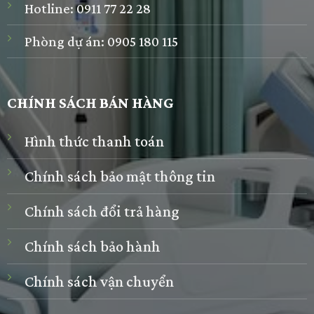
Hotline:
0911 77 22 28
Phòng dự án:
0905 180 115
CHÍNH SÁCH BÁN HÀNG
Hình thức thanh toán
Chính sách bảo mật thông tin
Chính sách đổi trả hàng
Chính sách bảo hành
Chính sách vận chuyển