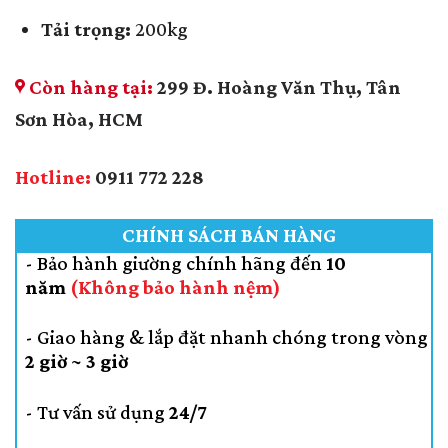
Tải trọng:
200kg
Còn hàng tại:
299 Đ. Hoàng Văn Thụ, Tân
Sơn Hòa, HCM
Hotline:
0911 772 228
CHÍNH SÁCH BÁN HÀNG
- Bảo hành giường chính hãng đến
10
năm
(Không bảo hành nệm)
- Giao hàng & lắp đặt nhanh chóng trong vòng
2 giờ ~ 3 giờ
- Tư vấn sử dụng
24/7